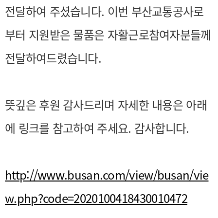
전달하여 주셨습니다.
이번 부산교통공사로
부터 지원받은 물품은 자활근로참여자분들께
전달하여드렸습니다.
뜻깊은 후원 감사드리며 자세한 내용은 아래
에 링크를 참고하여 주세요. 감사합니다.
http://www.busan.com/view/busan/vie
w.php?code=2020100418430010472