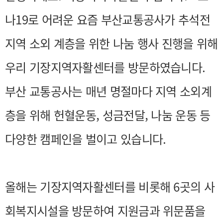
나19로 어려운 요즘 부산교통공사가 추석전
지역 소외 계층을 위한 나눔 행사 진행을 위해
우리 기장지역자활센터를 방문하였습니다.
부산 교통공사는 매년 명절마다 지역 소외계
층을 위해
헌혈운동, 성금전달, 나눔 운동 등
다양한 캠페인을 벌이고 있습니다.
올해는 기장지역자활센터를 비롯해 6곳의 사
회복지시설을 방문하여 지원금과 위문품을