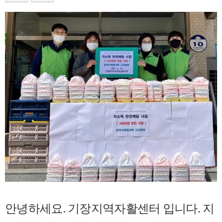
안녕하세요. 기장지역자활센터 입니다. 지