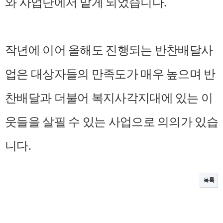
와 사업단에서 맡게 되었습니다.
작년에 이어 올해도 진행되는 반찬배달사
업은 대상자들의 만족도가 매우 높으며 반
찬배달과 더불어 복지사각지대에 있는
이
웃들을 살필 수 있는 사업으로 의의가 있습
니다.
목록