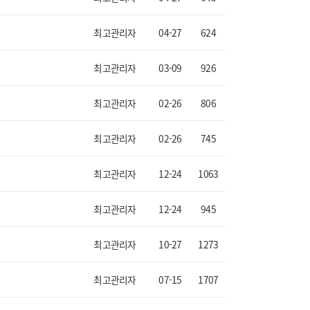
최고관리자
04-27
624
최고관리자
03-09
926
최고관리자
02-26
806
최고관리자
02-26
745
최고관리자
12-24
1063
최고관리자
12-24
945
최고관리자
10-27
1273
최고관리자
07-15
1707