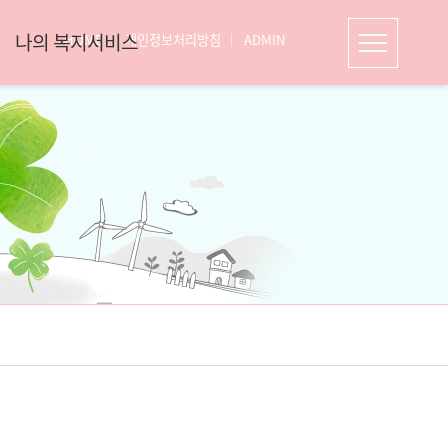
나의 복지서비스
HOME
개인정보처리방침
ADMIN