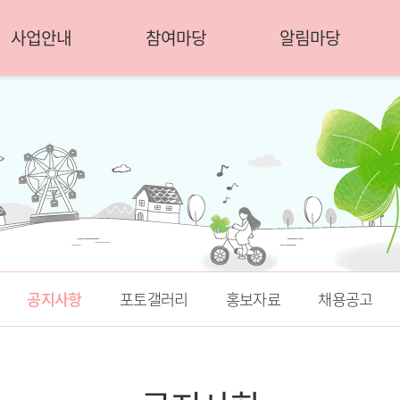
사업안내
참여마당
알림마당
공지사항
포토갤러리
홍보자료
채용공고