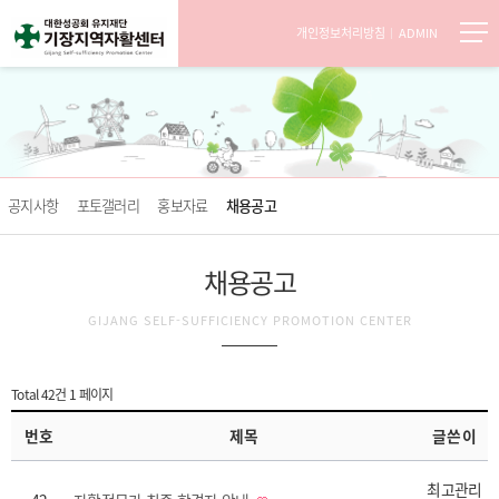
개인정보처리방침
ADMIN
공지사항
포토갤러리
홍보자료
채용공고
채용공고
GIJANG SELF-SUFFICIENCY PROMOTION CENTER
Total 42건
1 페이지
번호
제목
글쓴이
최고관리