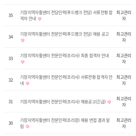
기장지역자활센터 전담인력(푸드뱅크 전담) 서류전형 합
최고관리
35
격자 안내
자
기장지역자활센터 전문인력(푸드뱅크 전담) 채용 공고
최고관리
34
자
기장지역자활센터 전문인력(조리사) 최종 합격자 안내
최고관리
33
자
기장지역자활센터 전문인력(조리사) 서류전형 합격자 안
최고관리
32
내
자
최고관리
31
기장지역자활센터 전문인력(조리사) 채용공고(긴급)
자
기장지역자활센터 전문인력(조리장) 채용 면접 결과 알
최고관리
30
림
자