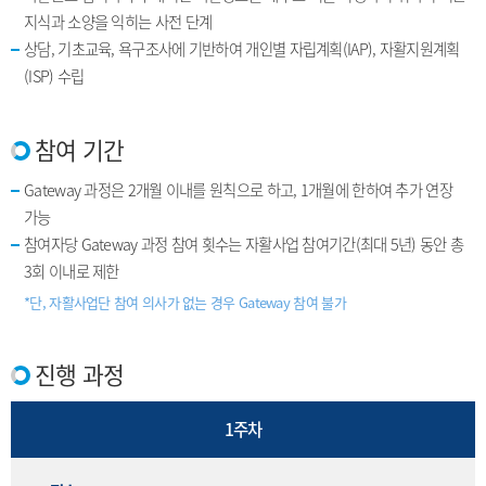
지식과 소양을 익히는 사전 단계
상담, 기초교육, 욕구조사에 기반하여 개인별 자립계획(IAP), 자활지원계획
(ISP) 수립
참여 기간
Gateway 과정은 2개월 이내를 원칙으로 하고, 1개월에 한하여 추가 연장
가능
참여자당 Gateway 과정 참여 횟수는 자활사업 참여기간(최대 5년) 동안 총
3회 이내로 제한
*단, 자활사업단 참여 의사가 없는 경우 Gateway 참여 불가
진행 과정
1주차