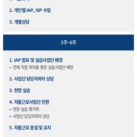
2. 개인별 IAP, ISP 수립
3. 개별상담
3주~6주
1. IAP 발표 및 실습사업단 배정
전체 직원 회의를 통한 실습사업단 배정
2. 사업단 담당자와의 상담
3. 현장 실습
4. 자활근로사업단 전환
현장 실습 평가회
사업단 담당자와의 상담
5. 자활근로 종결 및 유지