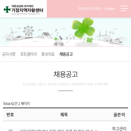
개인정보처리방침
ADMIN
공지사항
포토갤러리
홍보자료
채용공고
채용공고
GIJANG SELF-SUFFICIENCY PROMOTION CENTER
Total 42건
2 페이지
번호
제목
글쓴이
최고관리