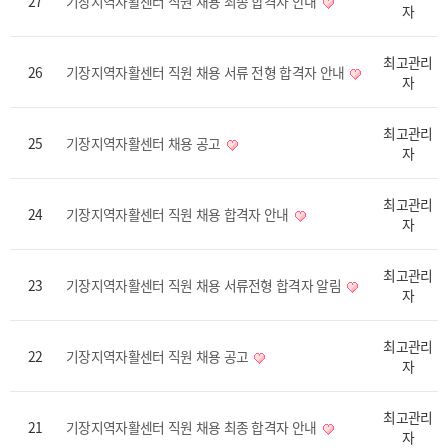
27
기장지역자활센터 직원 채용 최종 합격자 안내
자
최고관리
26
기장지역자활센터 직원 채용 서류 전형 합격자 안내
자
최고관리
25
기장지역자활센터 채용 공고
자
최고관리
24
기장지역자활센터 직원 채용 합격자 안내
자
최고관리
23
기장지역자활센터 직원 채용 서류전형 합격자 알림
자
최고관리
22
기장지역자활센터 직원 채용 공고
자
최고관리
21
기장지역자활센터 직원 채용 최종 합격자 안내
자