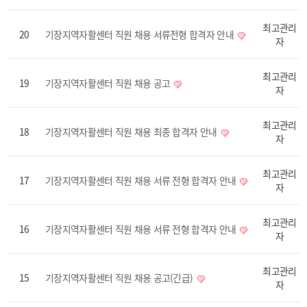
최고관리
20
기장지역자활센터 직원 채용 서류전형 합격자 안내
자
최고관리
19
기장지역자활센터 직원 채용 공고
자
최고관리
18
기장지역자활센터 직원 채용 최종 합격자 안내
자
최고관리
17
기장지역자활센터 직원 채용 서류 전형 합격자 안내
자
최고관리
16
기장지역자활센터 직원 채용 서류 전형 합격자 안내
자
최고관리
15
기장지역자활센터 직원 채용 공고(긴급)
자