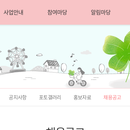
사업안내
참여마당
알림마당
공지사항
포토갤러리
홍보자료
채용공고