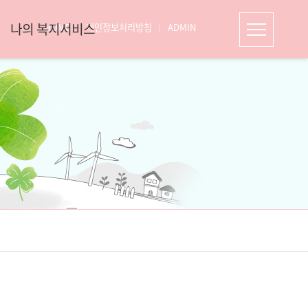
나의 복지서비스
HOME
개인정보처리방침
ADMIN