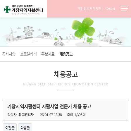
개인정보처리방침
ADMIN
공지사항
포토갤러리
홍보자료
채용공고
채용공고
GIJANG SELF-SUFFICIENCY PROMOTION CENTER
기장지역자활센터 자활사업 전문가 채용 공고
작성자
최고관리자
26-01-07 13:38
조회
1,306회
이전글
다음글