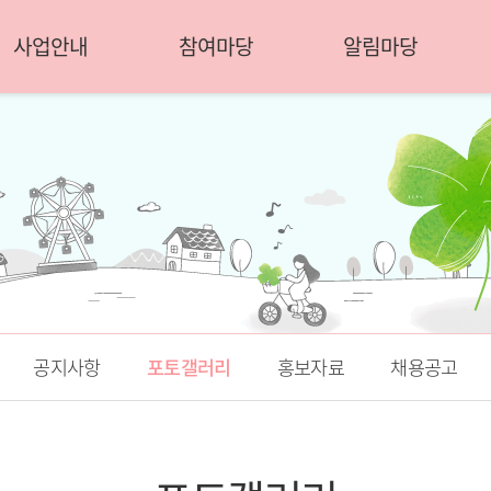
사업안내
참여마당
알림마당
공지사항
포토갤러리
홍보자료
채용공고