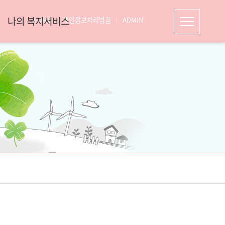
나의 복지서비스
HOME
개인정보처리방침
ADMIN